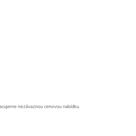
acujeme nezávaznou cenovou nabídku.