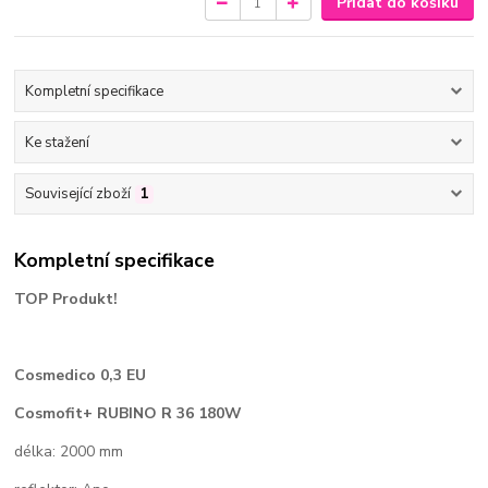
Přidat do košíku
Kompletní specifikace
Ke stažení
Související zboží
1
Kompletní specifikace
TOP Produkt!
Cosmedico 0,3 EU
Cosmofit+ RUBINO R 36 180W
délka: 2000 mm