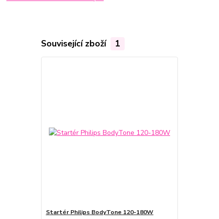
Související zboží
1
Startér Philips BodyTone 120-180W