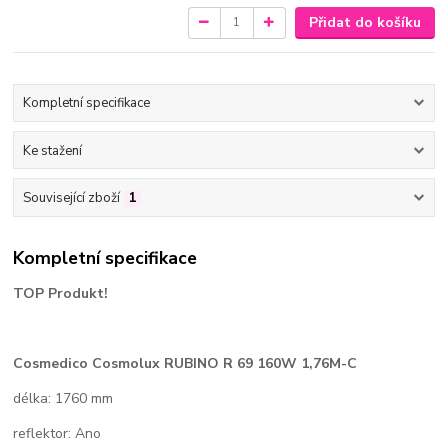
Přidat do košíku
Kompletní specifikace
Ke stažení
Související zboží
1
Kompletní specifikace
TOP Produkt!
Cosmedico
Cosmolux RUBINO R 69 160W 1,76M-C
délka: 1760 mm
reflektor: Ano