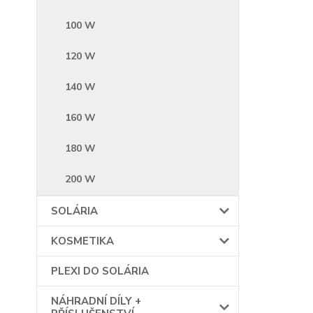
100 W
120 W
140 W
160 W
180 W
200 W
SOLÁRIA
KOSMETIKA
PLEXI DO SOLÁRIA
NÁHRADNÍ DÍLY +