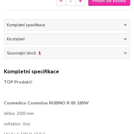
Přidat do košíku
Kompletní specifikace
Ke stažení
Související zboží
1
Kompletní specifikace
TOP Produkt!
Cosmedico Cosmolux
RUBINO R 65 180W
délka: 2000 mm
reflektor: Ano