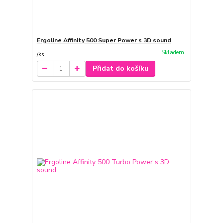
Ergoline Affinity 500 Super Power s 3D sound
Skladem
/
ks
Přidat do košíku