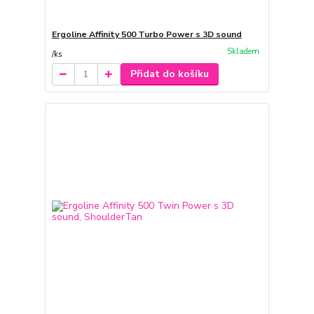
Ergoline Affinity 500 Turbo Power s 3D sound
Skladem
/
ks
Přidat do košíku