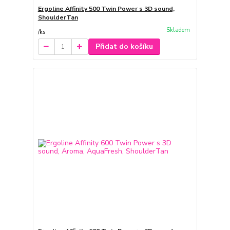
Ergoline Affinity 500 Twin Power s 3D sound,
ShoulderTan
Skladem
/
ks
Přidat do košíku