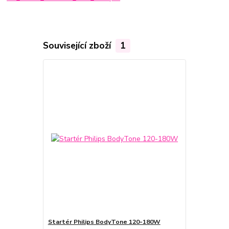
Související zboží
1
Startér Philips BodyTone 120-180W