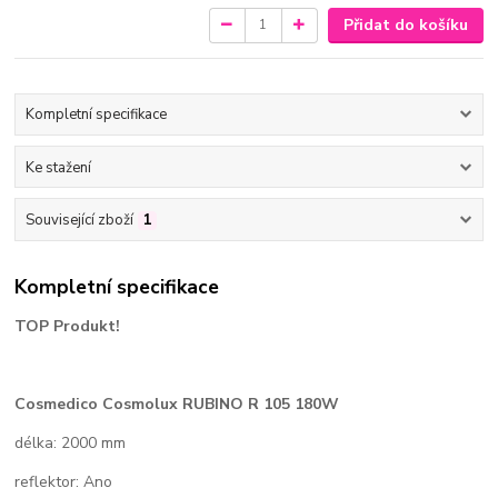
Přidat do košíku
Kompletní specifikace
Ke stažení
Související zboží
1
Kompletní specifikace
TOP Produkt!
Cosmedico Cosmolux
RUBINO R 105 180W
délka: 2000 mm
reflektor: Ano