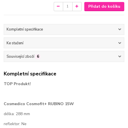
Přidat do košíku
Kompletní specifikace
Ke stažení
Související zboží
6
Kompletní specifikace
TOP Produkt!
Cosmedico Cosmofit+ RUBINO 15W
délka: 288 mm
reflektor: Ne