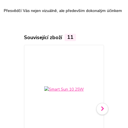
Přesvědčí Vás nejen vizuálně, ale především dokonalým účinkem
Související zboží
11
TOP produkt