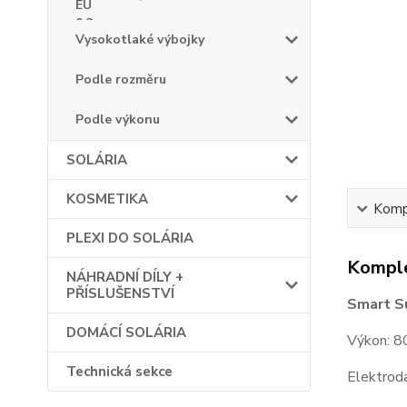
Vysokotlaké výbojky
Podle rozměru
Podle výkonu
SOLÁRIA
KOSMETIKA
Kompl
PLEXI DO SOLÁRIA
Komple
NÁHRADNÍ DÍLY +
PŘÍSLUŠENSTVÍ
Smart S
DOMÁCÍ SOLÁRIA
Výkon: 
Technická sekce
Elektrod