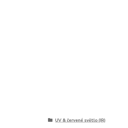
UV & červené světlo (IR)