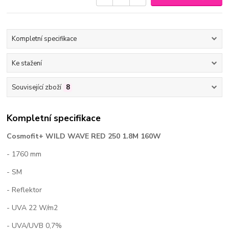
Kompletní specifikace
Ke stažení
Související zboží
8
Kompletní specifikace
Cosmofit+ WILD WAVE RED 250 1.8M 160W
- 1760 mm
- SM
- Reflektor
- UVA 22 W/m2
- UVA/UVB 0,7%