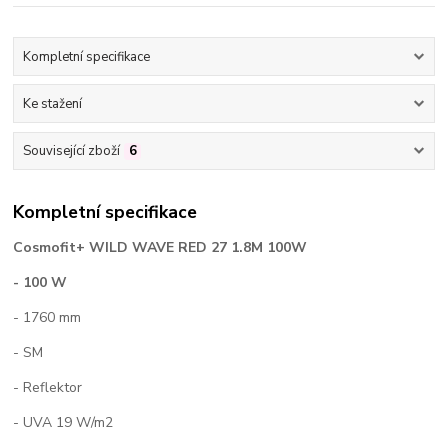
Kompletní specifikace
Ke stažení
Související zboží
6
Kompletní specifikace
Cosmofit+ WILD WAVE RED 27 1.8M 100W
- 100 W
- 1760 mm
- SM
- Reflektor
- UVA 19 W/m2