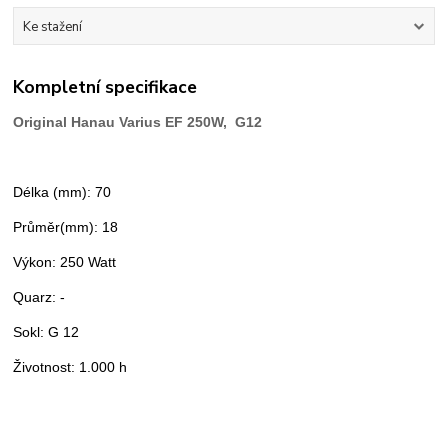
Ke stažení
Kompletní specifikace
Original Hanau Varius EF 250W, G12
Délka (mm): 70
Průměr(mm): 18
Výkon: 250 Watt
Quarz: -
Sokl: G 12
Životnost: 1.000 h